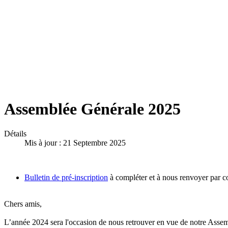
Assemblée Générale 2025
Détails
Mis à jour : 21 Septembre 2025
Bulletin de pré-inscription
à compléter et à nous renvoyer par co
Chers amis,
L’année 2024 sera l'occasion de nous retrouver en vue de notre Asse