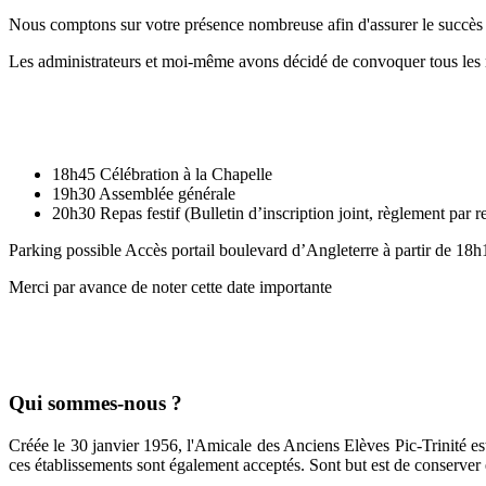
Nous comptons sur votre présence nombreuse afin d'assurer le succès 
Les administrateurs et moi-même avons décidé de convoquer tous les 
18h45 Célébration à la Chapelle
19h30 Assemblée générale
20h30 Repas festif (Bulletin d’inscription joint, règlement par r
Parking possible Accès portail boulevard d’Angleterre à partir de 18h
Merci par avance de noter cette date importante
Qui sommes-nous ?
Créée le 30 janvier 1956, l'Amicale des Anciens Elèves Pic-Trinité es
ces établissements sont également acceptés. Sont but est de conserver e