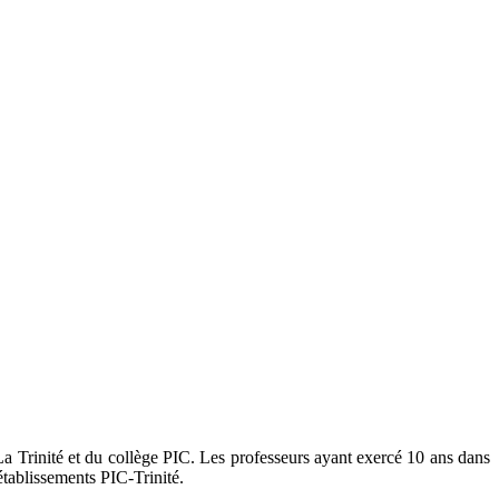
La Trinité et du collège PIC. Les professeurs ayant exercé 10 ans dans
établissements PIC-Trinité.